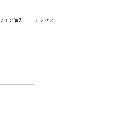
ワイン購入
アクセス