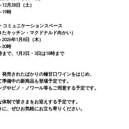
～12月28日（土）
19時
ン コミュニケーションスペース
きたキッチン・マクドナルド向かい）
～2026年1月8日（木）
20時
6時まで、1月2日・3日は18時まで
、発売されたばかりの極甘口ワインをはじめ、
て準備中の新商品も登場予定です。
ングやピノ・ノワール等もご用意する予定です。
な体制で皆さまをお迎えする予定です。
きに、ぜひお気軽にお立ち寄りください。