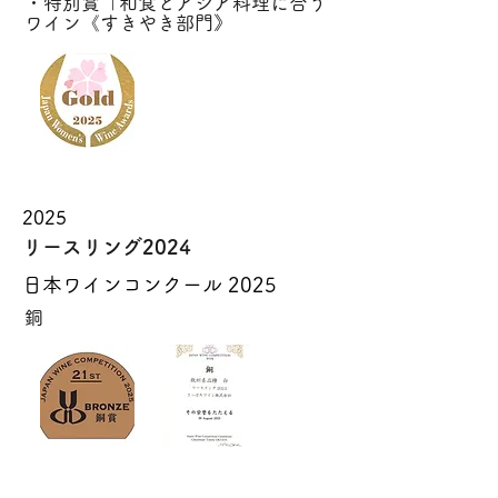
・特別賞「和食とアジア料理に合う
ワイン《すきやき部門》
2025
リースリング2024
日本ワインコンクール 2025
銅