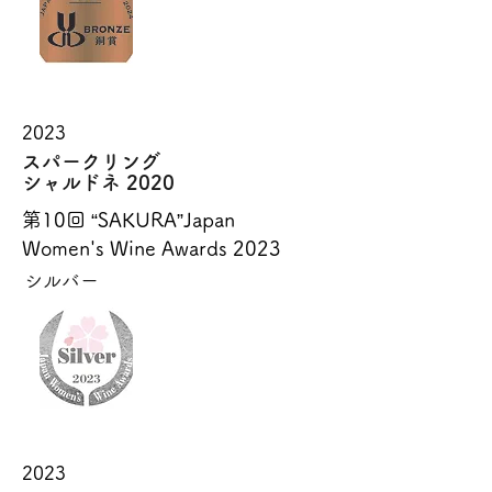
2023
スパークリング
シャルドネ 2020
第10回 “SAKURA”Japan
Women's Wine Awards 2023
シルバー
2023