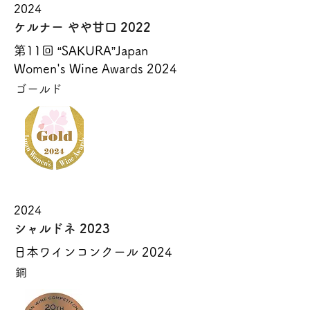
2024
ケルナー やや甘口 2022
第11回 “SAKURA”Japan
Women's Wine Awards 2024
ゴールド
2024
シャルドネ 2023
日本ワインコンクール 2024
銅