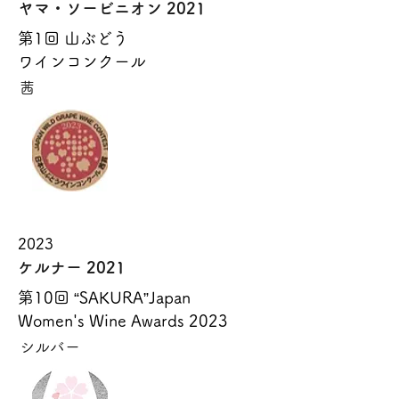
ヤマ・ソービニオン 2021
第1回 山ぶどう
ワインコンクール
茜
2023
ケルナー 2021
第10回 “SAKURA”Japan
Women's Wine Awards 2023
シルバー