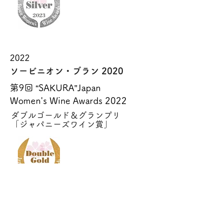
2022
ソービニオン・ブラン 2020
第9回 “SAKURA”Japan
Women's Wine Awards 2022
ダブルゴールド＆グランプリ
「ジャパニーズワイン賞」