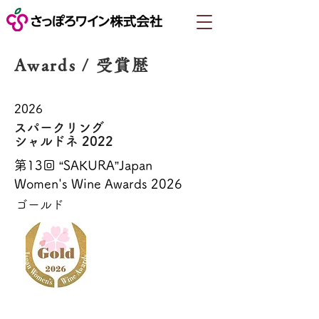
Awards / 受賞歴
2026
スパークリング
シャルドネ 2022
第13回 “SAKURA”Japan
Women's Wine Awards 2026
ゴールド