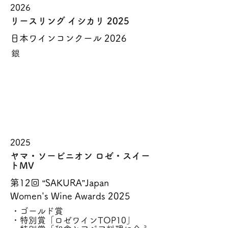
2026
リースリング イシカリ 2025
日本ワインコンクール 2026
銀
2025
ヤマ・ソービニオン ロゼ・スイー
トMV
第12回 “SAKURA”Japan
Women's Wine Awards 2025
・ゴールド賞
・特別賞「ロゼワインTOP10」