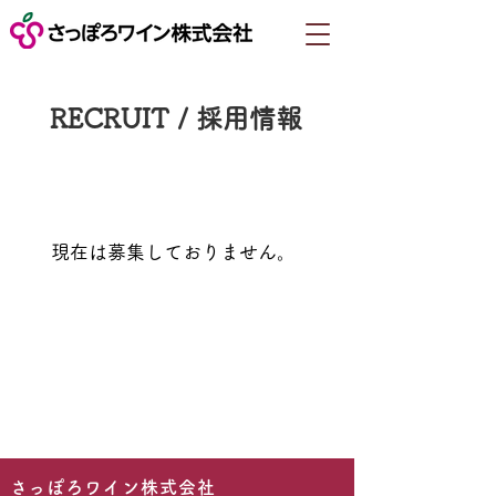
RECRUIT / 採用情報
​​現在は募集しておりません。
​さっぽろワイン株式会社