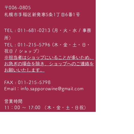
〒006-0805
札幌市手稲区新発寒5条1丁目6番1号
TEL :
011-681-0213
(月・火・水 / 事務
所）
TEL :
011-215-5796
(木・金・土・日・
祝日 / ショップ）
※担当者はショップにいることが多いため、
お急ぎの場合を除き、ショップへのご連絡を
お願いいたします。
FAX :
011-215-5798
Email：
info.sapporowine@gmail.com
営業時間
11：00 ～ 17:00 （木・金・土・日祝）